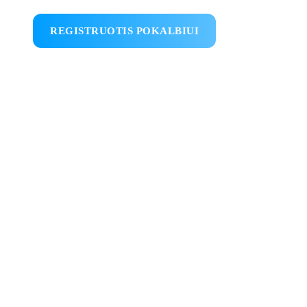
REGISTRUOTIS POKALBIUI