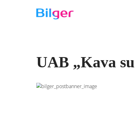
UAB „Kava su 