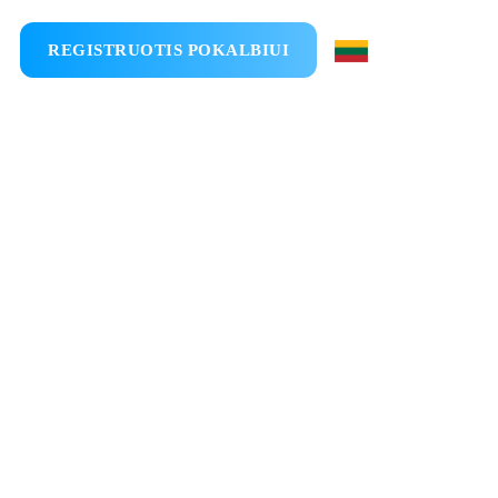
REGISTRUOTIS POKALBIUI