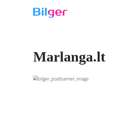
Marlanga.lt