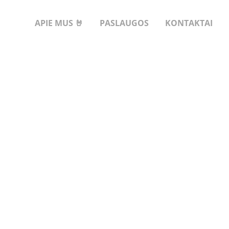
APIE MUS 🤘
PASLAUGOS
KONTAKTAI